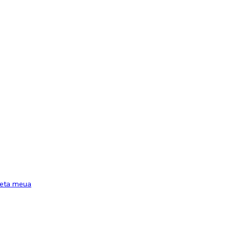
ueta meua