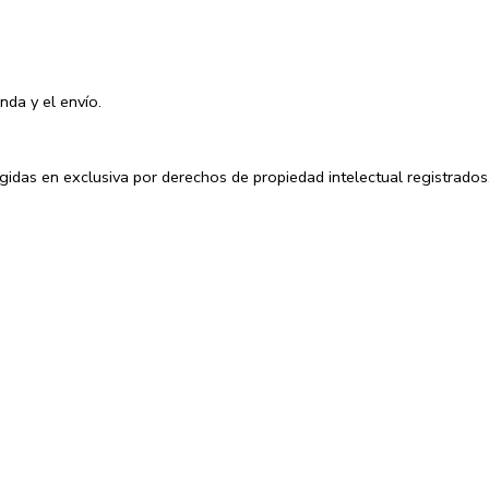
nda y el envío.
egidas en exclusiva por derechos de propiedad intelectual registrados