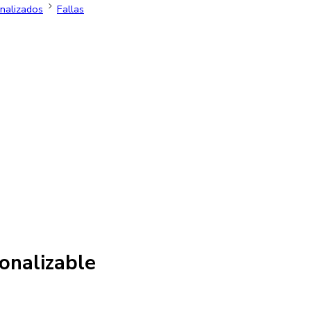
nalizados
Fallas
onalizable