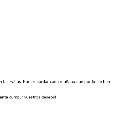
n las Fallas. Para recordar cada mañana que por fin se han
anta cumplir vuestros deseos!