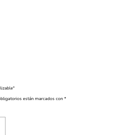
lizable"
bligatorios están marcados con
*