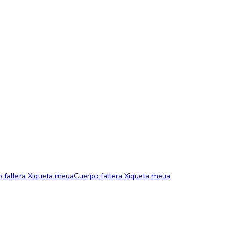
Cuerpo fallera Xiqueta meua