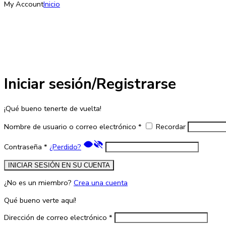
My Account
Inicio
Iniciar sesión/Registrarse
¡Qué bueno tenerte de vuelta!
Nombre de usuario o correo electrónico
*
Recordar
Contraseña
*
¿Perdido?
INICIAR SESIÓN EN SU CUENTA
¿No es un miembro?
Crea una cuenta
Qué bueno verte aquí!
Dirección de correo electrónico
*