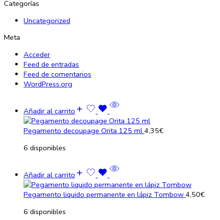
Categorías
Uncategorized
Meta
Acceder
Feed de entradas
Feed de comentarios
WordPress.org
Añadir al carrito
Pegamento decoupage Orita 125 ml
4,35
€
6 disponibles
Añadir al carrito
Pegamento liquido permanente en lápiz Tombow
4,50
€
6 disponibles