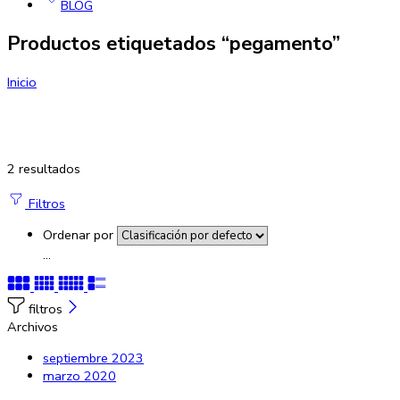
BLOG
Productos etiquetados “pegamento”
Inicio
2 resultados
Filtros
Ordenar por
...
filtros
Archivos
septiembre 2023
marzo 2020