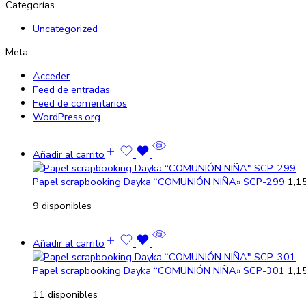
Categorías
Uncategorized
Meta
Acceder
Feed de entradas
Feed de comentarios
WordPress.org
Añadir al carrito
Papel scrapbooking Dayka “COMUNIÓN NIÑA» SCP-299
1,1
9 disponibles
Añadir al carrito
Papel scrapbooking Dayka “COMUNIÓN NIÑA» SCP-301
1,1
11 disponibles