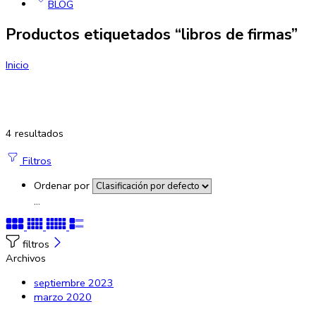
BLOG
Productos etiquetados “libros de firmas”
Inicio
4 resultados
Filtros
Ordenar por
...
filtros
Archivos
septiembre 2023
marzo 2020