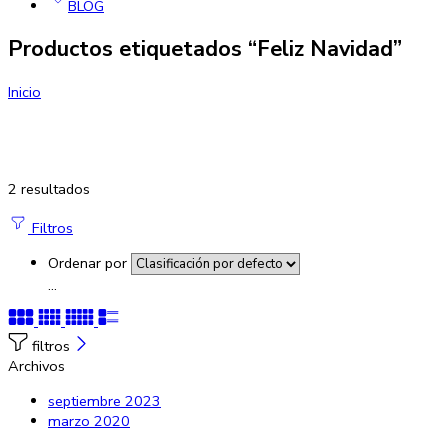
BLOG
Productos etiquetados “Feliz Navidad”
Inicio
2 resultados
Filtros
Ordenar por
...
filtros
Archivos
septiembre 2023
marzo 2020