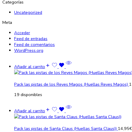
Categorías
Uncategorized
Meta
Acceder
Feed de entradas
Feed de comentarios
WordPress.org
Añadir al carrito
Pack las pistas de los Reyes Magos (Huellas Reyes Magos)
1
19 disponibles
Añadir al carrito
Pack las pistas de Santa Claus (Huellas Santa Claus))
14,95
€