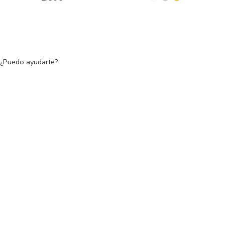
¿Puedo ayudarte?