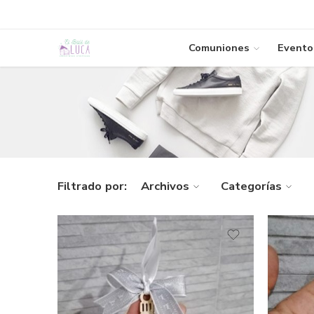
Comuniones
Evento
Filtrado por:
Archivos
Categorías