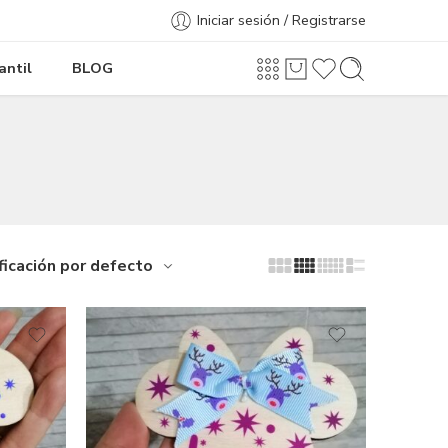
Iniciar sesión / Registrarse
antil
BLOG
ficación por defecto