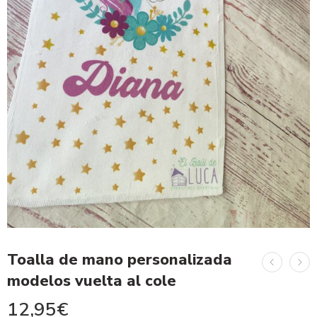
Toalla de mano personalizada
modelos vuelta al cole
12,95
€