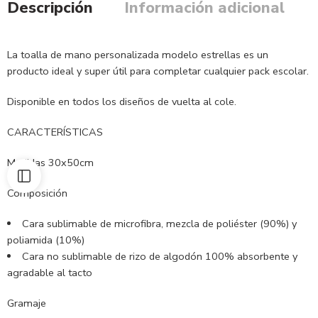
Descripción
Información adicional
La toalla de mano personalizada modelo estrellas es un
producto ideal y super útil para completar cualquier pack escolar.
Disponible en todos los diseños de vuelta al cole.
CARACTERÍSTICAS
Medidas 30x50cm
Composición
Cara sublimable de microfibra, mezcla de poliéster (90%) y
poliamida (10%)
Cara no sublimable de rizo de algodón 100% absorbente y
agradable al tacto
Gramaje