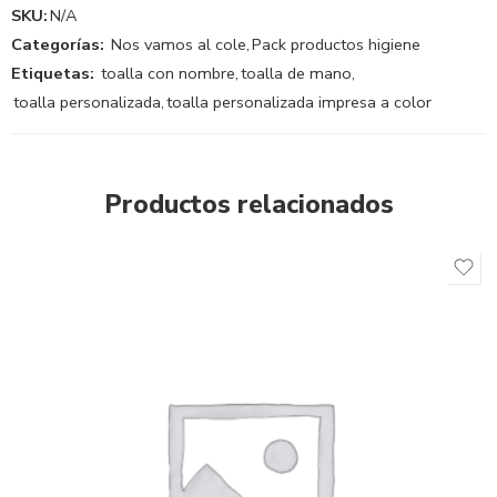
SKU:
N/A
Categorías:
Nos vamos al cole
,
Pack productos higiene
Etiquetas:
toalla con nombre
,
toalla de mano
,
toalla personalizada
,
toalla personalizada impresa a color
Productos relacionados