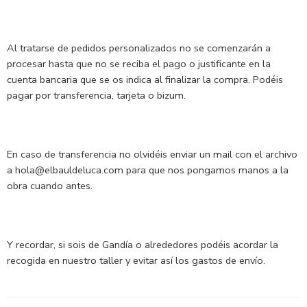
Al tratarse de pedidos personalizados no se comenzarán a
procesar hasta que no se reciba el pago o justificante en la
cuenta bancaria que se os indica al finalizar la compra. Podéis
pagar por transferencia, tarjeta o bizum.
En caso de transferencia no olvidéis enviar un mail con el archivo
a hola@elbauldeluca.com para que nos pongamos manos a la
obra cuando antes.
Y recordar, si sois de Gandía o alrededores podéis acordar la
recogida en nuestro taller y evitar así los gastos de envío.