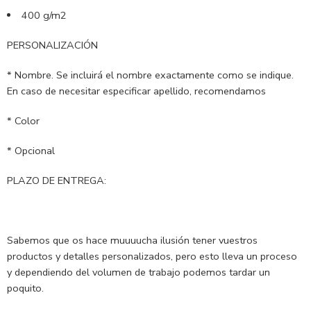
400 g/m2
PERSONALIZACIÓN
* Nombre. Se incluirá el nombre exactamente como se indique.
En caso de necesitar especificar apellido, recomendamos
* Color
* Opcional
PLAZO DE ENTREGA:
Sabemos que os hace muuuucha ilusión tener vuestros
productos y detalles personalizados, pero esto lleva un proceso
y dependiendo del volumen de trabajo podemos tardar un
poquito.