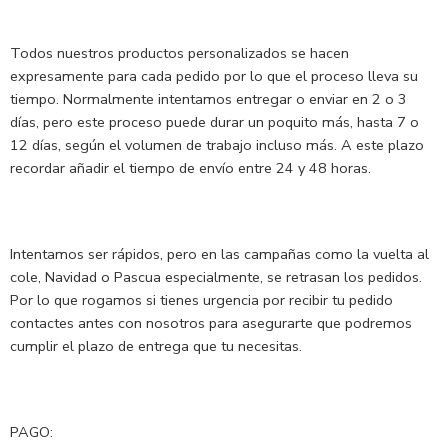
Todos nuestros productos personalizados se hacen
expresamente para cada pedido por lo que el proceso lleva su
tiempo. Normalmente intentamos entregar o enviar en 2 o 3
días, pero este proceso puede durar un poquito más, hasta 7 o
12 días, según el volumen de trabajo incluso más. A este plazo
recordar añadir el tiempo de envío entre 24 y 48 horas.
Intentamos ser rápidos, pero en las campañas como la vuelta al
cole, Navidad o Pascua especialmente, se retrasan los pedidos.
Por lo que rogamos si tienes urgencia por recibir tu pedido
contactes antes con nosotros para asegurarte que podremos
cumplir el plazo de entrega que tu necesitas.
PAGO: