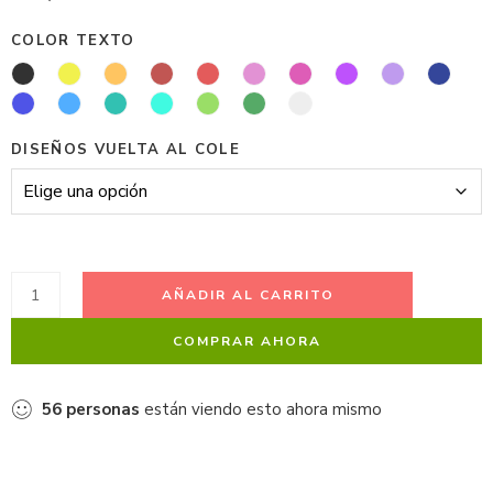
COLOR TEXTO
DISEÑOS VUELTA AL COLE
AÑADIR AL CARRITO
COMPRAR AHORA
56
personas
están viendo esto ahora mismo